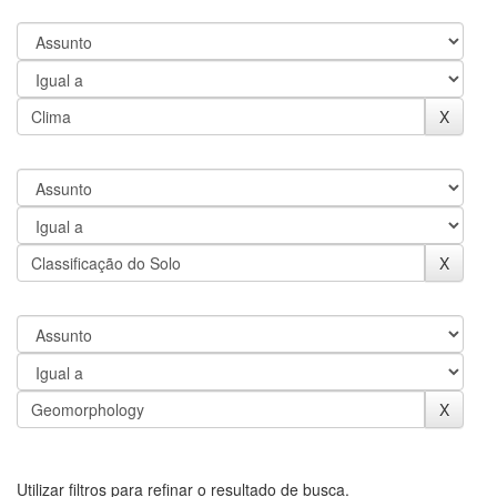
Utilizar filtros para refinar o resultado de busca.