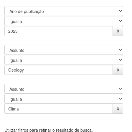
Utilizar filtros para refinar o resultado de busca.