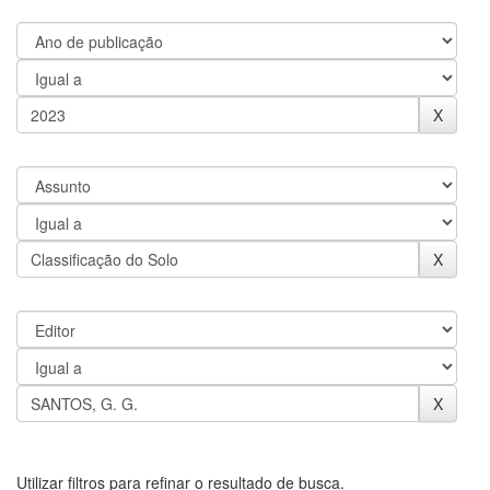
Utilizar filtros para refinar o resultado de busca.