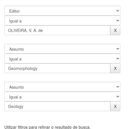
Utilizar filtros para refinar o resultado de busca.