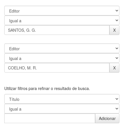
Utilizar filtros para refinar o resultado de busca.