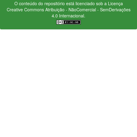
O conteúdo do repositório está licenciado sob a Licença
Creative Commons
Atribuição - NãoComercial - SemDerivações
4.0 Internacional.