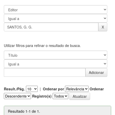
Utilizar filtros para refinar o resultado de busca.
Result./Pág.
|
Ordenar por
Ordenar
Registro(s)
Resultado 1-1 de 1.