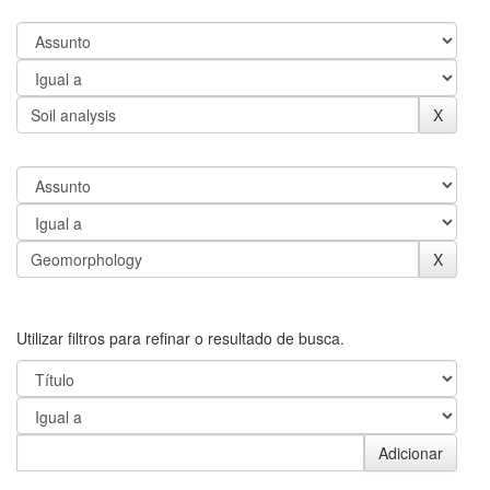
Utilizar filtros para refinar o resultado de busca.