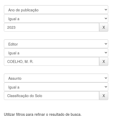
Utilizar filtros para refinar o resultado de busca.