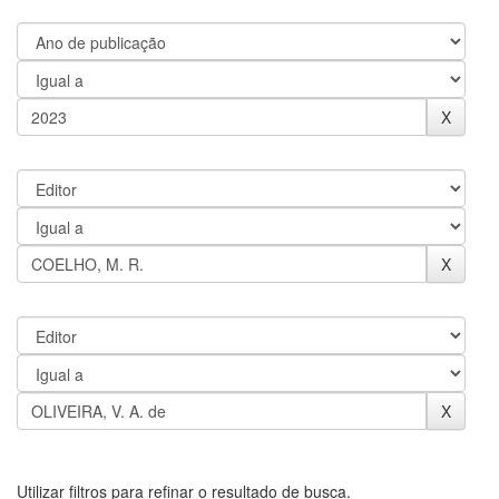
Utilizar filtros para refinar o resultado de busca.