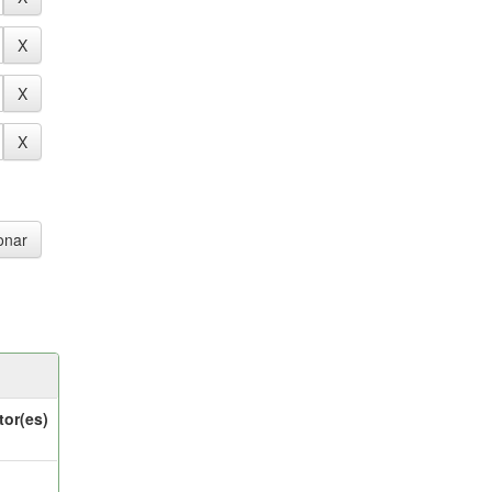
tor(es)