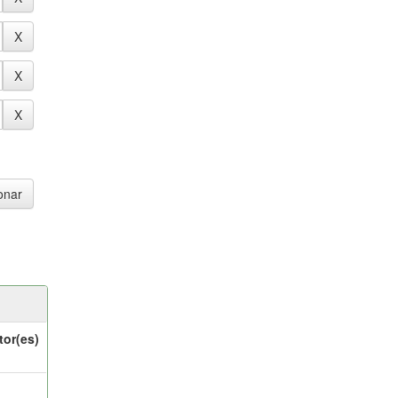
tor(es)