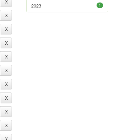
2023
1