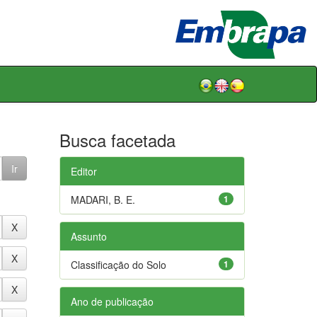
Busca facetada
Editor
MADARI, B. E.
1
Assunto
Classificação do Solo
1
Ano de publicação