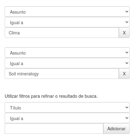
Utilizar filtros para refinar o resultado de busca.