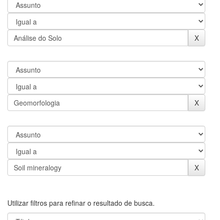
Utilizar filtros para refinar o resultado de busca.