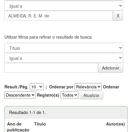
Utilizar filtros para refinar o resultado de busca.
Result./Pág.
|
Ordenar por
Ordenar
Registro(s)
Resultado 1-1 de 1.
Ano de
Título
Autor(es)
publicação