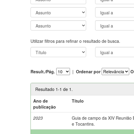
Utilizar filtros para refinar o resultado de busca.
Result./Pág.
|
Ordenar por
O
Resultado 1-1 de 1.
Ano de
Título
publicação
2023
Guia de campo da XIV Reunião Br
e Tocantins.