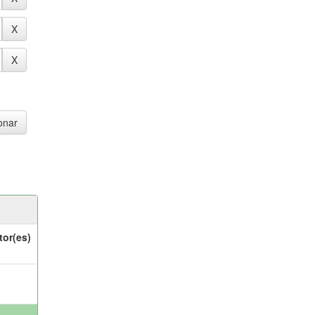
tor(es)