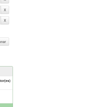
tor(es)