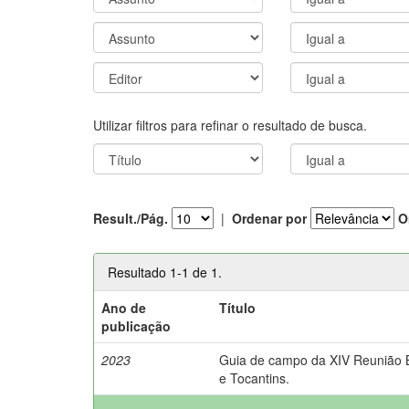
Utilizar filtros para refinar o resultado de busca.
Result./Pág.
|
Ordenar por
O
Resultado 1-1 de 1.
Ano de
Título
publicação
2023
Guia de campo da XIV Reunião Br
e Tocantins.