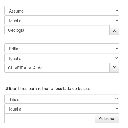
Utilizar filtros para refinar o resultado de busca.