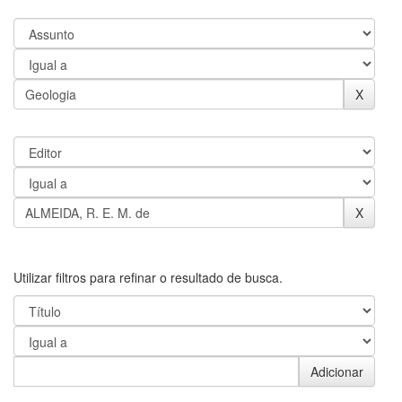
Utilizar filtros para refinar o resultado de busca.