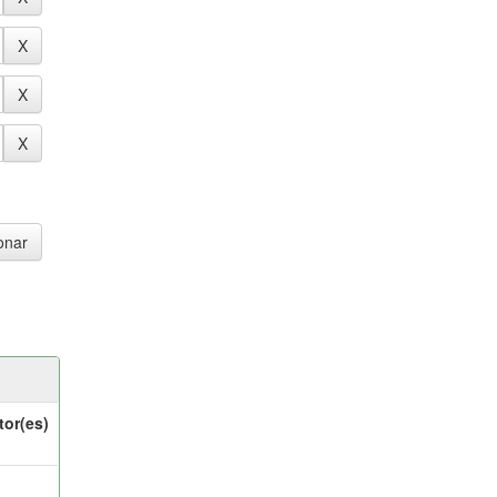
tor(es)