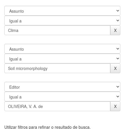
Utilizar filtros para refinar o resultado de busca.