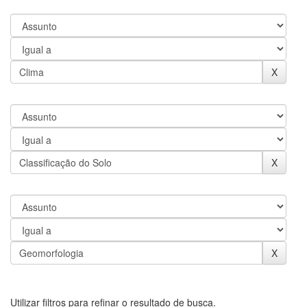
Utilizar filtros para refinar o resultado de busca.