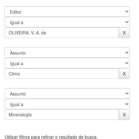
Utilizar filtros para refinar o resultado de busca.