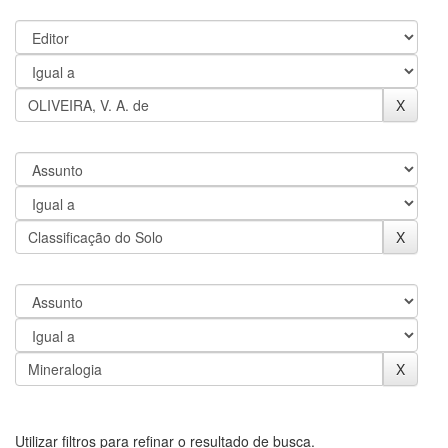
Utilizar filtros para refinar o resultado de busca.