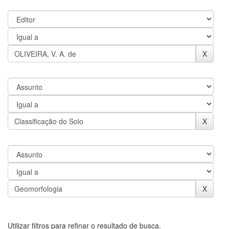
Utilizar filtros para refinar o resultado de busca.