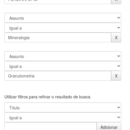
Utilizar filtros para refinar o resultado de busca.