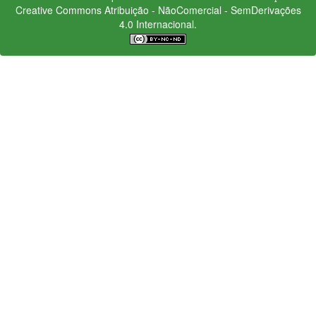
Creative Commons
Atribuição - NãoComercial - SemDerivações
4.0 Internacional.