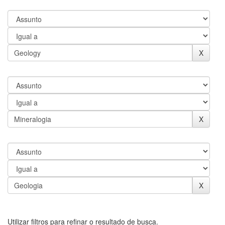
Utilizar filtros para refinar o resultado de busca.