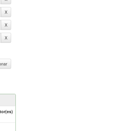
tor(es)