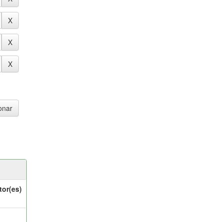
tor(es)