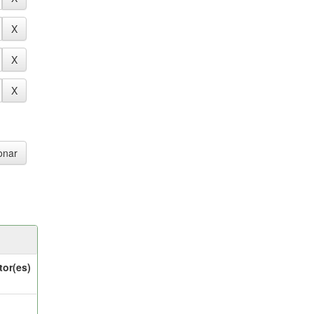
tor(es)