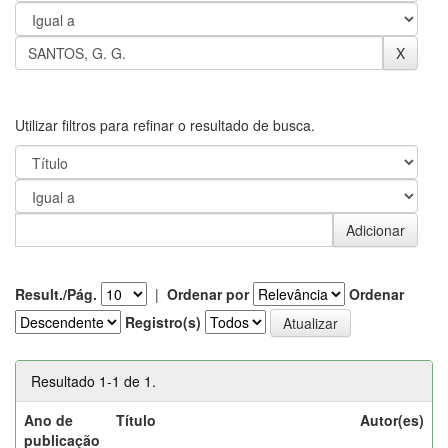
Utilizar filtros para refinar o resultado de busca.
Result./Pág.
|
Ordenar por
Ordenar
Registro(s)
Resultado 1-1 de 1.
Ano de
Título
Autor(es)
publicação