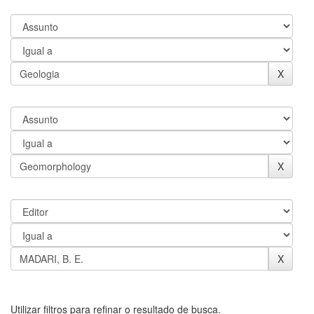
Utilizar filtros para refinar o resultado de busca.