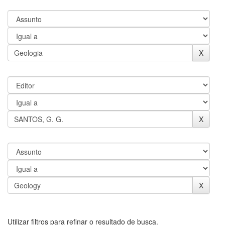
Utilizar filtros para refinar o resultado de busca.