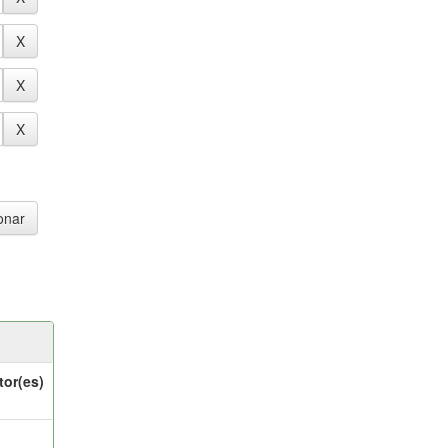
tor(es)