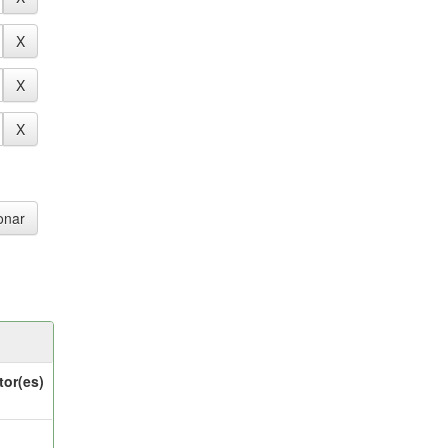
tor(es)