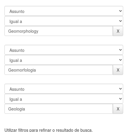
Utilizar filtros para refinar o resultado de busca.