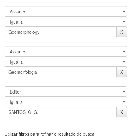
Utilizar filtros para refinar o resultado de busca.