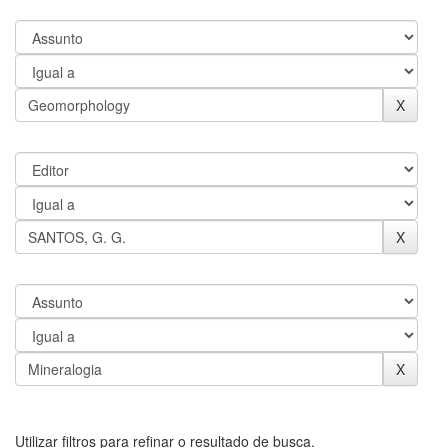
Utilizar filtros para refinar o resultado de busca.