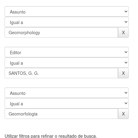
Utilizar filtros para refinar o resultado de busca.