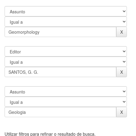
Utilizar filtros para refinar o resultado de busca.