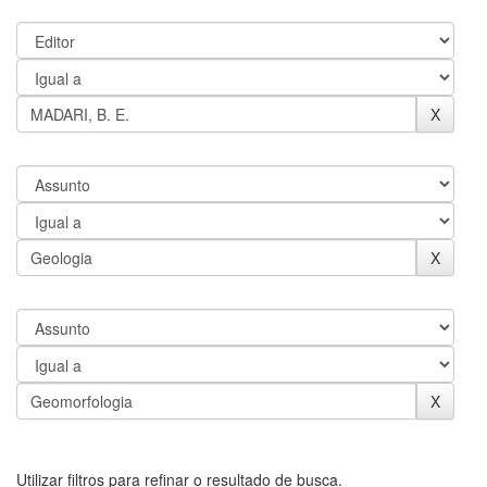
Utilizar filtros para refinar o resultado de busca.