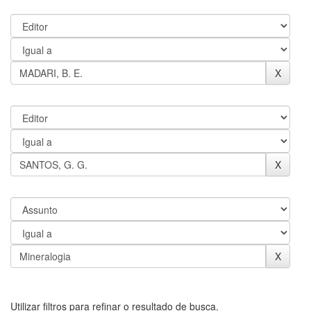
Utilizar filtros para refinar o resultado de busca.