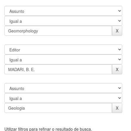
Utilizar filtros para refinar o resultado de busca.