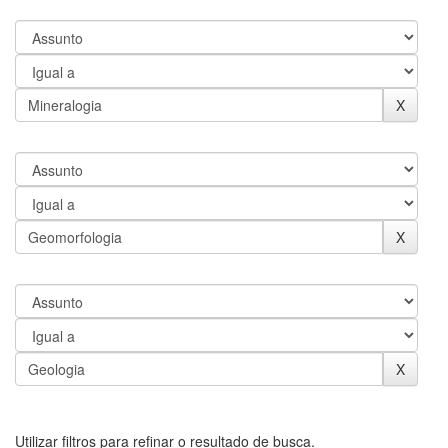
Utilizar filtros para refinar o resultado de busca.