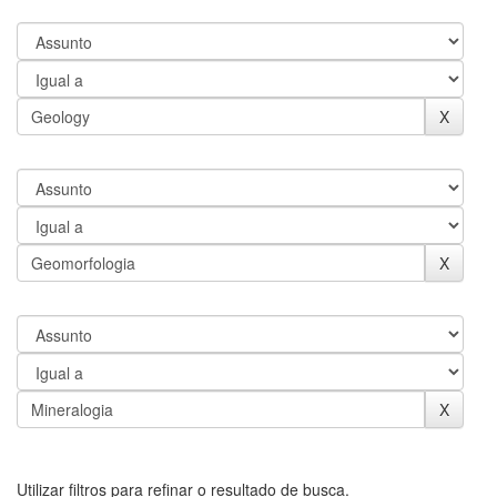
Utilizar filtros para refinar o resultado de busca.