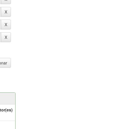
tor(es)