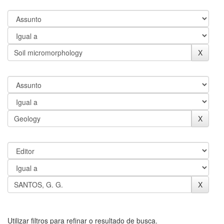
Utilizar filtros para refinar o resultado de busca.