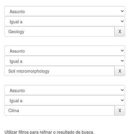
Utilizar filtros para refinar o resultado de busca.