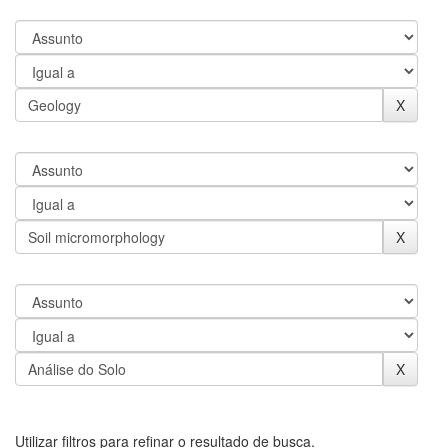
Utilizar filtros para refinar o resultado de busca.