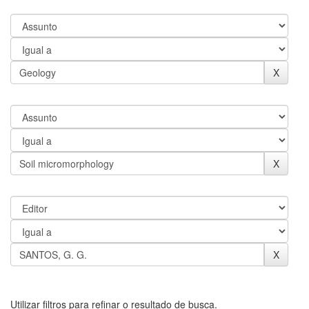
Utilizar filtros para refinar o resultado de busca.