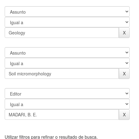
Utilizar filtros para refinar o resultado de busca.